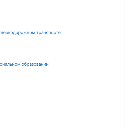
железнодорожном транспорте
ональном образовании