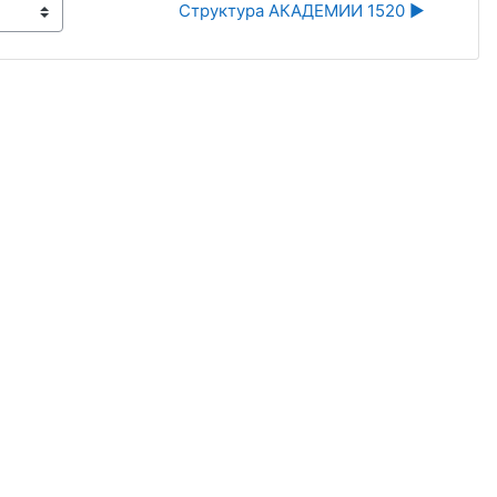
Структура АКАДЕМИИ 1520 ▶︎