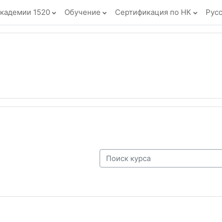
кадемии 1520
Обучение
Сертификация по НК
Русск
Поиск курса