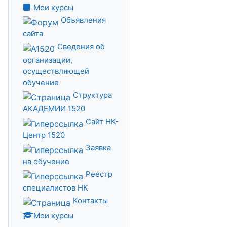
Мои курсы
Объявления
сайта
Сведения об
организации,
осуществляющей
обучение
Структура
АКАДЕМИИ 1520
Сайт НК-
Центр 1520
Заявка
на обучение
Реестр
специалистов НК
Контакты
Мои курсы